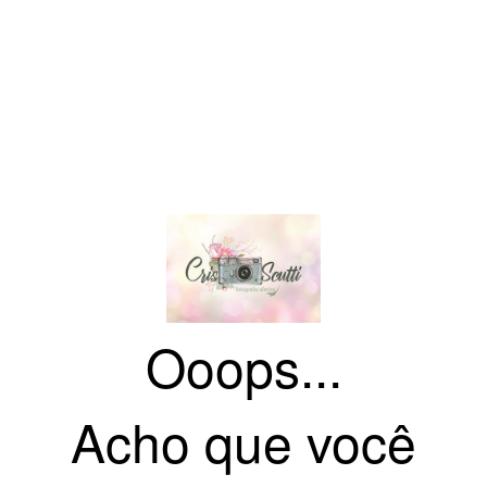
Ooops...
Acho que você