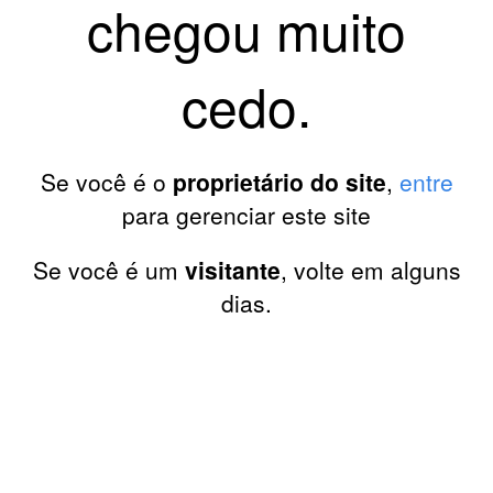
chegou muito
cedo.
Se você é o
proprietário do site
,
entre
para gerenciar este site
Se você é um
visitante
, volte em alguns
dias.